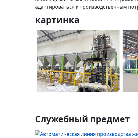
адаптироваться к производственным пот
картинка
Служебный предмет