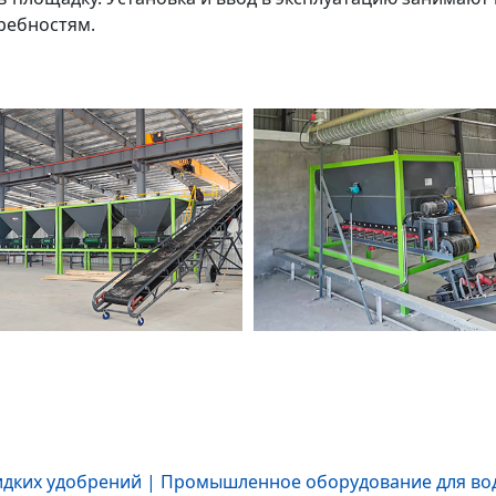
ребностям.