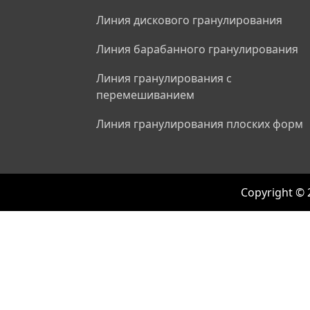
Линия дискового гранулирования
Линия барабанного гранулирования
Линия гранулирования с
перемешиванием
Линия гранулирования плоских форм
Copyright © 