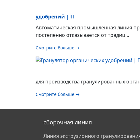
удобрений | П
Автоматическая промышленная линия про
постепенно отказывается от традиц…
Смотрите больше →
для производства гранулированных орган
Смотрите больше →
сборочная линия
Линия экструзионного гранулировани