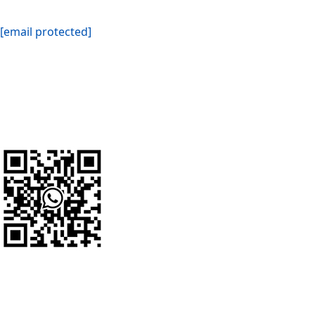
[email protected]