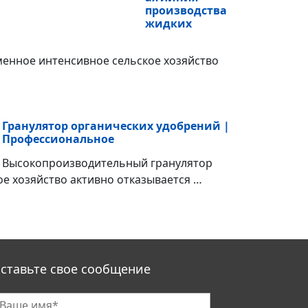
производства
жидких
енное интенсивное сельское хозяйство
Гранулятор органических удобрений |
Профессиональное
Высокопроизводительный гранулятор
е хозяйство активно отказывается …
ставьте свое сообщение