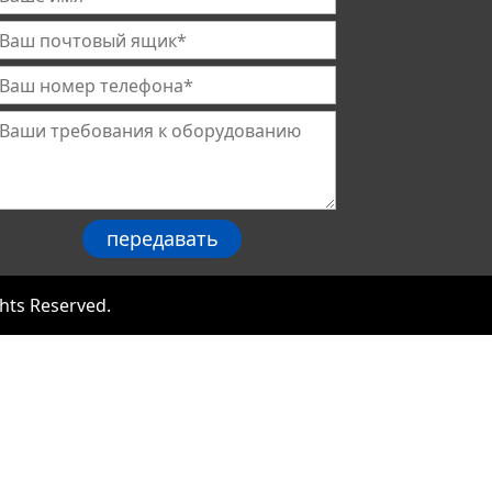
hts Reserved.