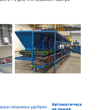
Автоматическ
ая линия