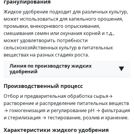
гранулирования
Жидкое удобрение подходит для различных культур,
может использоваться для капельного орошения,
промывки, внекорневого опрыскивания,
смешивания семян или окунания корней и т.д.,
может удовлетворить потребности
сельскохозяйственных культур в питательных
веществах на разных стадиях роста.
Линия по производству жидких
▼
удобрений
Производственный процесс
Отбор и предварительная обработка сырья→
растворение и распределение питательных веществ
→ гомогенизация и регулирование рН → фильтрация
и стерилизация → тестирование, розлив и хранение.
Характеристики жидкого удобрения