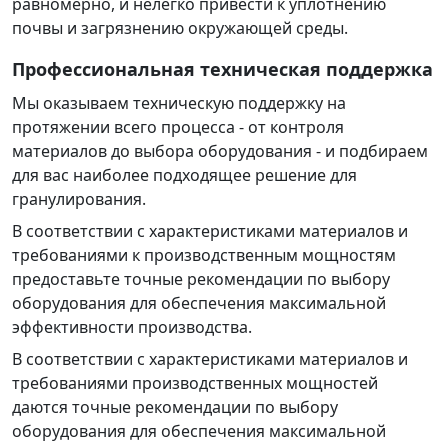
равномерно, и нелегко привести к уплотнению
почвы и загрязнению окружающей среды.
Профессиональная техническая поддержка
Мы оказываем техническую поддержку на
протяжении всего процесса - от контроля
материалов до выбора оборудования - и подбираем
для вас наиболее подходящее решение для
гранулирования.
В соответствии с характеристиками материалов и
требованиями к производственным мощностям
предоставьте точные рекомендации по выбору
оборудования для обеспечения максимальной
эффективности производства.
В соответствии с характеристиками материалов и
требованиями производственных мощностей
даются точные рекомендации по выбору
оборудования для обеспечения максимальной