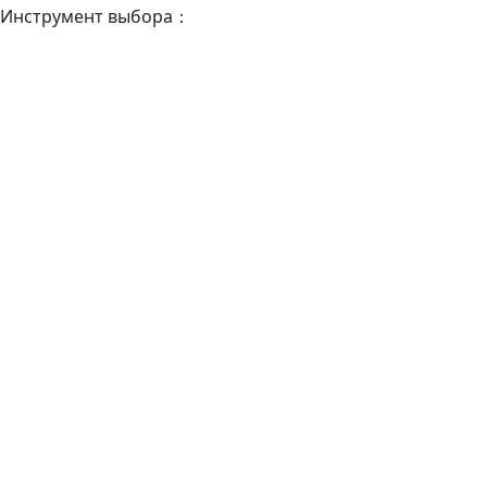
Инструмент выбора：