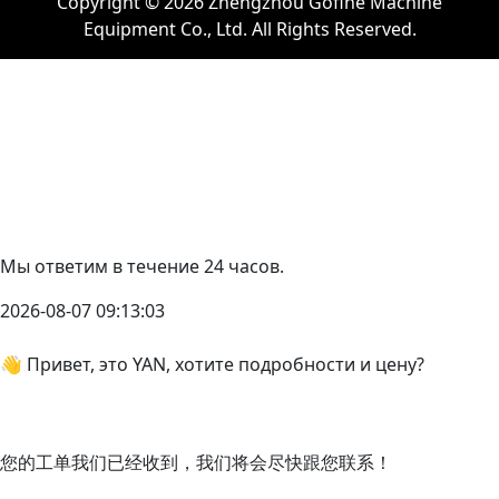
Copyright © 2026 Zhengzhou Gofine Machine
Equipment Co., Ltd. All Rights Reserved.
Мы ответим в течение 24 часов.
2026-08-07 09:13:03
👋 Привет, это YAN, хотите подробности и цену?
您的工单我们已经收到，我们将会尽快跟您联系！