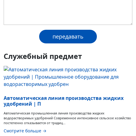
Служебный предмет
Автоматическая линия производства жидких
удобрений | П
Автоматическая промышленная линия производства жидких
водорастворимых удобрений Современное интенсивное сельское хозяйство
постепенно отказывается от традиц…
Смотрите больше →