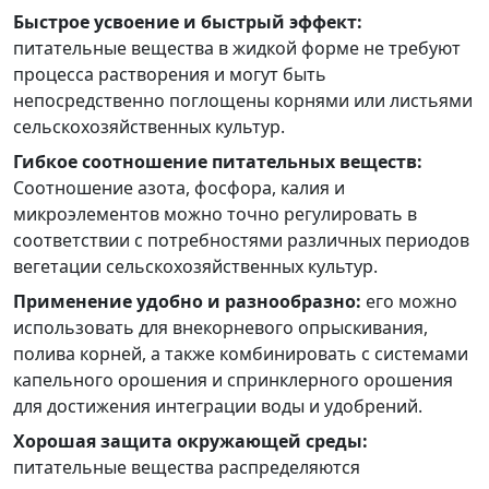
Быстрое усвоение и быстрый эффект:
питательные вещества в жидкой форме не требуют
процесса растворения и могут быть
непосредственно поглощены корнями или листьями
сельскохозяйственных культур.
Гибкое соотношение питательных веществ:
Соотношение азота, фосфора, калия и
микроэлементов можно точно регулировать в
соответствии с потребностями различных периодов
вегетации сельскохозяйственных культур.
Применение удобно и разнообразно:
его можно
использовать для внекорневого опрыскивания,
полива корней, а также комбинировать с системами
капельного орошения и спринклерного орошения
для достижения интеграции воды и удобрений.
Хорошая защита окружающей среды:
питательные вещества распределяются