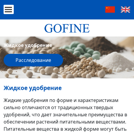
Жидкое удобрение
Расследование
Жидкое удобрение
Жидкие удобрения по форме и характеристикам
сильно отличаются от традиционных твердых
удобрений, что дает значительные преимущества в
обеспечении растений питательными веществами.
Питательные вещества в жидкой форме могут быть