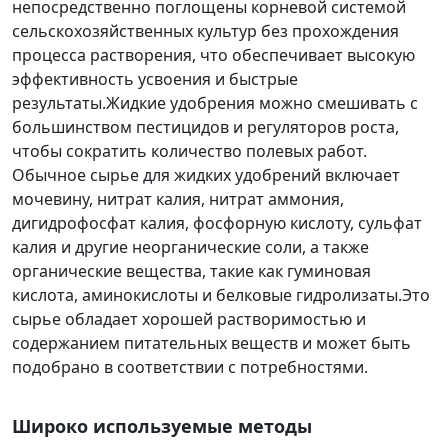
непосредственно поглощены корневой системой
сельскохозяйственных культур без прохождения
процесса растворения, что обеспечивает высокую
эффективность усвоения и быстрые
результаты.Жидкие удобрения можно смешивать с
большинством пестицидов и регуляторов роста,
чтобы сократить количество полевых работ.
Обычное сырье для жидких удобрений включает
мочевину, нитрат калия, нитрат аммония,
дигидрофосфат калия, фосфорную кислоту, сульфат
калия и другие неорганические соли, а также
органические вещества, такие как гуминовая
кислота, аминокислоты и белковые гидролизаты.Это
сырье обладает хорошей растворимостью и
содержанием питательных веществ и может быть
подобрано в соответствии с потребностями.
Широко используемые методы