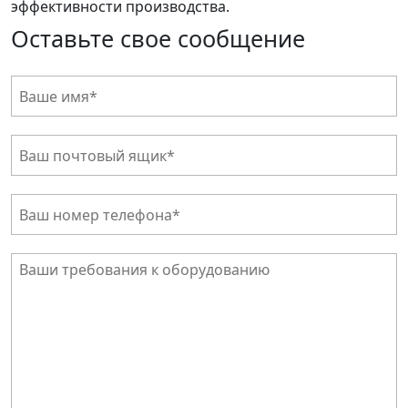
эффективности производства.
Оставьте свое сообщение