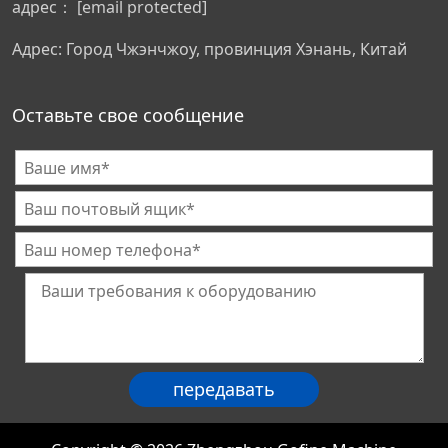
адрес：
[email protected]
Адрес: Город Чжэнчжоу, провинция Хэнань, Китай
Оставьте свое сообщение