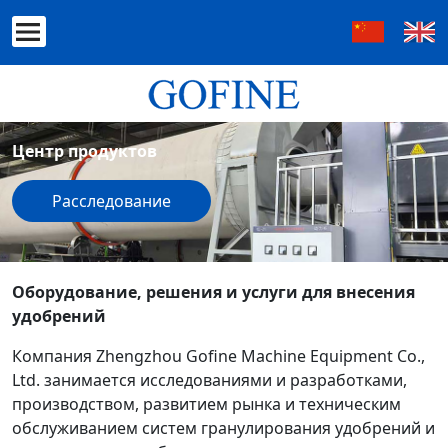
Центр продуктов
Расследование
Оборудование, решения и услуги для внесения
удобрений
Компания Zhengzhou Gofine Machine Equipment Co.,
Ltd. занимается исследованиями и разработками,
производством, развитием рынка и техническим
обслуживанием систем гранулирования удобрений и