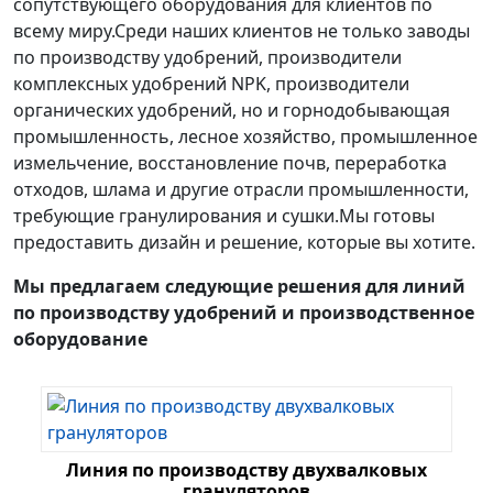
сопутствующего оборудования для клиентов по
всему миру.Среди наших клиентов не только заводы
по производству удобрений, производители
комплексных удобрений NPK, производители
органических удобрений, но и горнодобывающая
промышленность, лесное хозяйство, промышленное
измельчение, восстановление почв, переработка
отходов, шлама и другие отрасли промышленности,
требующие гранулирования и сушки.Мы готовы
предоставить дизайн и решение, которые вы хотите.
Мы предлагаем следующие решения для линий
по производству удобрений и производственное
оборудование
Линия по производству двухвалковых
грануляторов