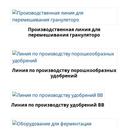
Производственная линия для
перемешивания грануляторо
Линия по производству порошкообразных
удобрений
Линия по производству удобрений BB