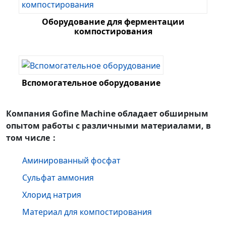
Оборудование для ферментации
компостирования
Вспомогательное оборудование
Компания Gofine Machine обладает обширным
опытом работы с различными материалами, в
том числе：
Аминированный фосфат
Сульфат аммония
Хлорид натрия
Материал для компостирования