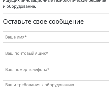
ищущих инновационные технологические решения
и оборудование.
Оставьте свое сообщение