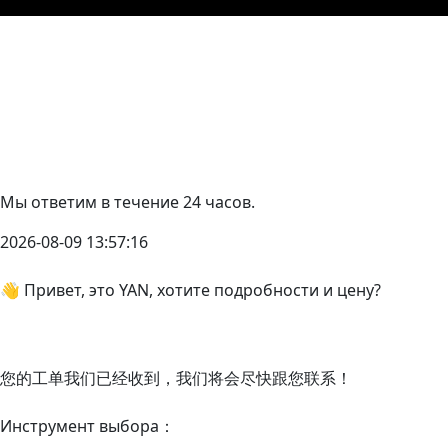
Мы ответим в течение 24 часов.
2026-08-09 13:57:16
👋 Привет, это YAN, хотите подробности и цену?
您的工单我们已经收到，我们将会尽快跟您联系！
Инструмент выбора：