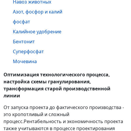
Навоз животных
Азот, фосфор и калий
фосфат
Калийное удобрение
Бентонит
Суперфосфат
Мочевина
Оптимизация технологического процесса,
настройка схемы гранулирования,
трансформация старой производственной
линии
От запуска проекта до фактического производства -
это кропотливый и сложный
процесс.Рентабельность и экономичность проекта
также учитываются в процессе проектирования