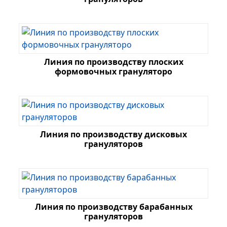
Линия по производству плоских
формовочных грануляторо
Линия по производству дисковых
грануляторов
Линия по производству барабанных
грануляторов