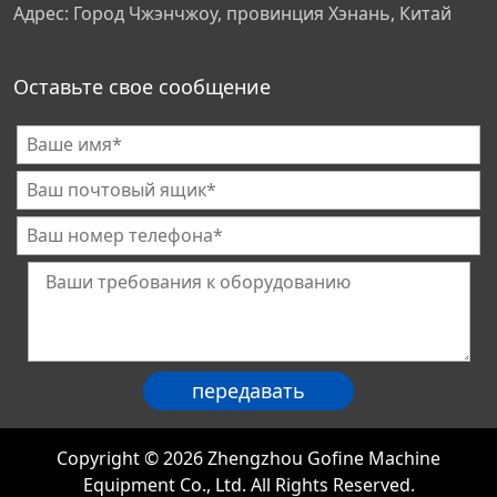
Адрес: Город Чжэнчжоу, провинция Хэнань, Китай
Оставьте свое сообщение
Copyright © 2026 Zhengzhou Gofine Machine
Equipment Co., Ltd. All Rights Reserved.