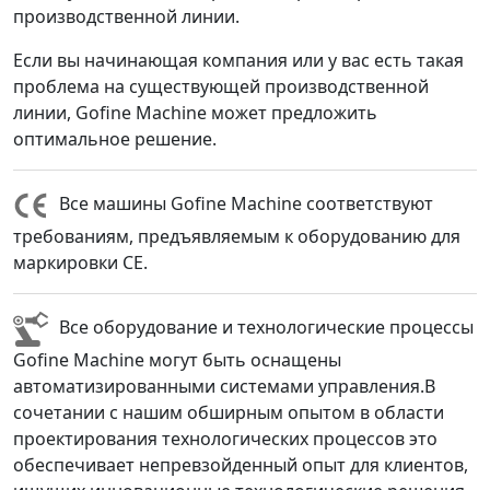
производственной линии.
Если вы начинающая компания или у вас есть такая
проблема на существующей производственной
линии, Gofine Machine может предложить
оптимальное решение.
Все машины Gofine Machine соответствуют
требованиям, предъявляемым к оборудованию для
маркировки CE.
Все оборудование и технологические процессы
Gofine Machine могут быть оснащены
автоматизированными системами управления.В
сочетании с нашим обширным опытом в области
проектирования технологических процессов это
обеспечивает непревзойденный опыт для клиентов,