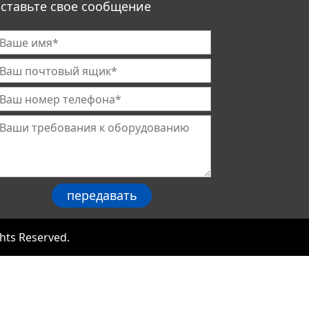
ставьте свое сообщение
hts Reserved.