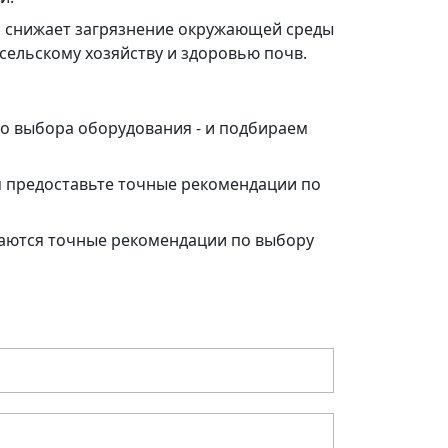
, снижает загрязнение окружающей среды
сельскому хозяйству и здоровью почв.
до выбора оборудования - и подбираем
м предоставьте точные рекомендации по
даются точные рекомендации по выбору