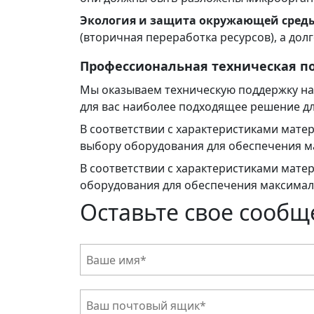
Экология и защита окружающей сред
(вторичная переработка ресурсов), а до
Профессиональная техническая п
Мы оказываем техническую поддержку на 
для вас наиболее подходящее решение дл
В соответствии с характеристиками мат
выбору оборудования для обеспечения м
В соответствии с характеристиками мат
оборудования для обеспечения максимал
Оставьте свое сооб