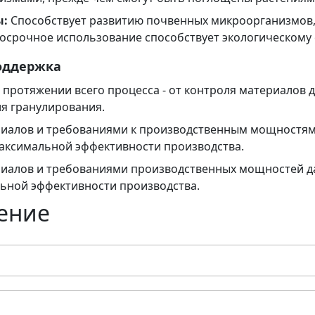
ы:
Способствует развитию почвенных микроорганизмов
лгосрочное использование способствует экологическому 
оддержка
протяжении всего процесса - от контроля материалов 
я гранулирования.
ериалов и требованиями к производственным мощностя
аксимальной эффективности производства.
ериалов и требованиями производственных мощностей 
ьной эффективности производства.
щение