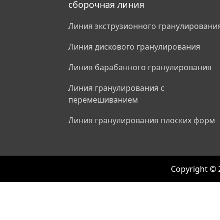
сборочная линия
Линия экструзионного гранулировани
Линия дискового гранулирования
Линия барабанного гранулирования
Линия гранулирования с
перемешиванием
Линия гранулирования плоских форм
Copyright © 