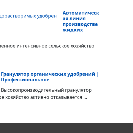
Автоматическ
ая линия
производства
жидких
енное интенсивное сельское хозяйство
Гранулятор органических удобрений |
Профессиональное
Высокопроизводительный гранулятор
е хозяйство активно отказывается …