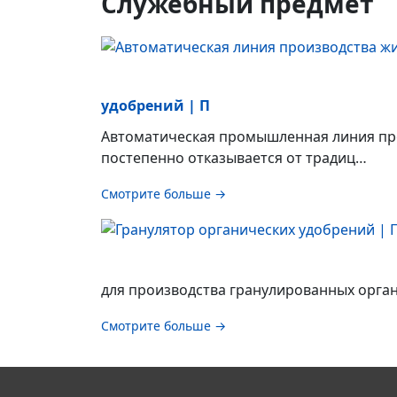
Служебный предмет
удобрений | П
Автоматическая промышленная линия про
постепенно отказывается от традиц…
Смотрите больше →
для производства гранулированных орган
Смотрите больше →