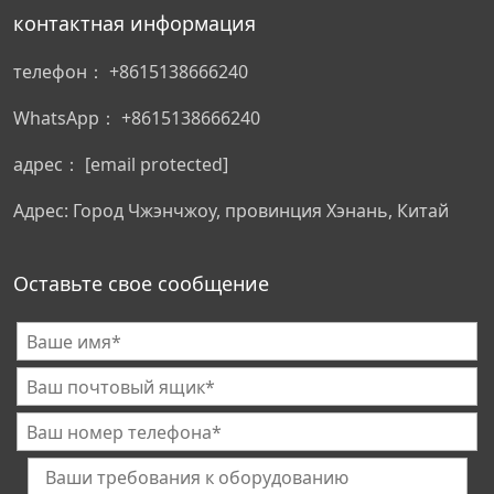
контактная информация
телефон：
+8615138666240
WhatsApp：
+8615138666240
адрес：
[email protected]
Адрес: Город Чжэнчжоу, провинция Хэнань, Китай
Оставьте свое сообщение