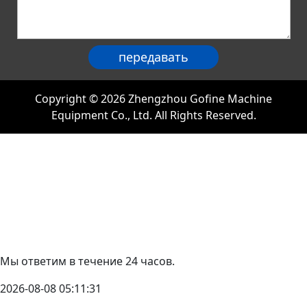
Copyright © 2026 Zhengzhou Gofine Machine
Equipment Co., Ltd. All Rights Reserved.
Мы ответим в течение 24 часов.
2026-08-08 05:11:31