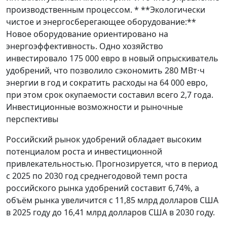
производственным процессом. * **Экологически
чистое и энергосберегающее оборудование:**
Новое оборудование ориентировано на
энергоэффективность. Одно хозяйство
инвестировало 175 000 евро в новый опрыскиватель
удобрений, что позволило сэкономить 280 МВт⋅ч
энергии в год и сократить расходы на 64 000 евро,
при этом срок окупаемости составил всего 2,7 года.
Инвестиционные возможности и рыночные
перспективы
Российский рынок удобрений обладает высоким
потенциалом роста и инвестиционной
привлекательностью. Прогнозируется, что в период
с 2025 по 2030 год среднегодовой темп роста
российского рынка удобрений составит 6,74%, а
объём рынка увеличится с 11,85 млрд долларов США
в 2025 году до 16,41 млрд долларов США в 2030 году.