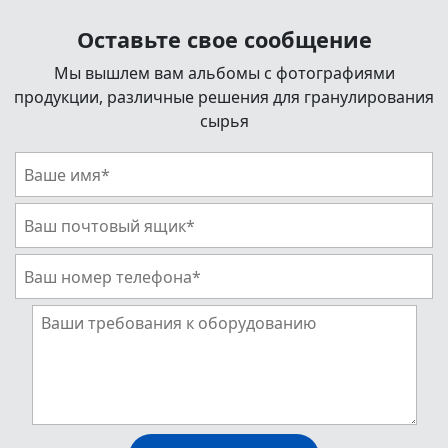
Оставьте свое сообщение
Мы вышлем вам альбомы с фотографиями
продукции, различные решения для гранулирования
сырья