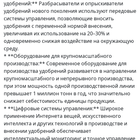
удобрений:** Разбрасыватели и опрыскиватели
удобрений нового поколения используют передовые
системы управления, позволяющие вносить
удобрения с переменной нормой внесения,
увеличивая их использование на 20–30% и
одновременно снижая воздействие на окружающую
среду.
* **Оборудование для крупномасштабного
производства:** Современное оборудование для
производства удобрений развивается в направлении
крупномасштабного и непрерывного производства,
при этом мощность одной производственной линии
превышает 1 миллион тонн в год, что значительно
снижает себестоимость единицы продукции.
* **Цифровые системы управления:** Широкое
применение Интернета вещей, искусственного
интеллекта и других технологий в производстве и
внесении удобрений обеспечивает
интеллектуальный мониторинг и точное управление