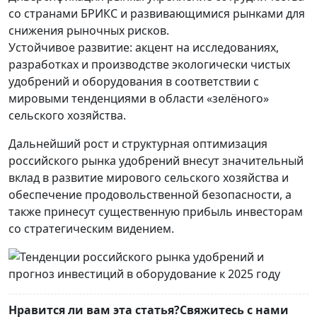
со странами БРИКС и развивающимися рынками для
снижения рыночных рисков.
Устойчивое развитие: акцент на исследованиях,
разработках и производстве экологически чистых
удобрений и оборудования в соответствии с
мировыми тенденциями в области «зелёного»
сельского хозяйства.
Дальнейший рост и структурная оптимизация
российского рынка удобрений внесут значительный
вклад в развитие мирового сельского хозяйства и
обеспечение продовольственной безопасности, а
также принесут существенную прибыль инвесторам
со стратегическим видением.
Нравится ли вам эта статья?Свяжитесь с нами