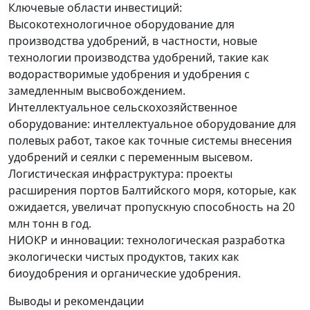
Ключевые области инвестиций:
Высокотехнологичное оборудование для
производства удобрений, в частности, новые
технологии производства удобрений, такие как
водорастворимые удобрения и удобрения с
замедленным высвобождением.
Интеллектуальное сельскохозяйственное
оборудование: интеллектуальное оборудование для
полевых работ, такое как точные системы внесения
удобрений и сеялки с переменным высевом.
Логистическая инфраструктура: проекты
расширения портов Балтийского моря, которые, как
ожидается, увеличат пропускную способность на 20
млн тонн в год.
НИОКР и инновации: технологическая разработка
экологически чистых продуктов, таких как
биоудобрения и органические удобрения.
Выводы и рекомендации