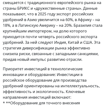
смещается с традиционного европейского рынка на
страны БРИКС и «дружественные страны». Данные
показывают, что в 2025 году экспорт российских
удобрений в Азию увеличится на 60%, в Африку – на
18%, а в Латинскую Америку – на 20%. Бразилия стала
крупнейшим импортером, на долю которого
приходится почти четверть российского экспорта
удобрений. За ней следуют Индия, Китай и США. Эта
стратегия диверсификации рынка эффективно
снизила риски, связанные с западными санкциями,
придав новый импульс развитию отрасли.
Приоритет инвестиций в технологические
инновации и оборудование: Инвестиции в
российское оборудование для производства
удобрений ориентированы на интеллектуальность,
эффективность и экологичность. Ключевые
направления инвестиций включают:
* **Оборудование для точного внесения