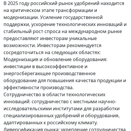
В 2025 году российский рынок удобрений находится
на критическом этапе трансформации и
модернизации. Усиление государственной
поддержки, ускорение технологических инноваций и
стабильный рост спроса на международном рынке
предоставляют инвесторам уникальные
возможности. Инвесторам рекомендуется
сосредоточиться на следующих областях:
Модернизация и обновление оборудования:
инвестиции в высокоэффективное и
энергосберегающее производственное
оборудование для повышения качества продукции и
эффективности производства.
Сотрудничество в области технологических
инноваций: сотрудничество с местными научно-
исследовательскими институтами для разработки
специализированных удобрений и оборудования,
адаптированных к российскому климату.
Диверсификация рынка: укрепление сотрудничества