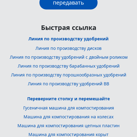
Быстрая ссылка
Линия по производству удобрений
Линия по производству дисков
Линия по производству удобрений с двойным роликом
Линия по производству барабанных удобрений
Линия по производству порошкообразных удобрений
Линия по производству удобрений BB
Переверните стопку и перемешайте
Гусеничная машина для компостирования
Машина для компостирования на колесах
Машина для компостирования цепных пластин
Машина для компостирования корыт