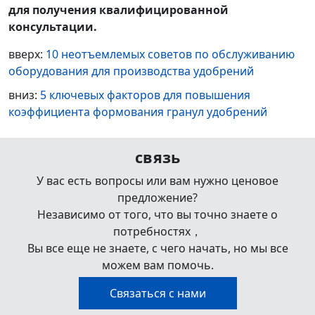
для получения квалифицированной
консультации.
вверх:
10 неотъемлемых советов по обслуживанию
оборудования для производства удобрений
вниз:
5 ключевых факторов для повышения
коэффициента формования гранул удобрений
связь
У вас есть вопросы или вам нужно ценовое
предложение?
Независимо от того, что вы точно знаете о
потребностях，
Вы все еще не знаете, с чего начать, но мы все
можем вам помочь.
Связаться с нами