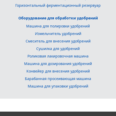
Горизонтальный ферментационный резервуар
Оборудование для обработки удобрений
Машина для полировки удобрений
Измельчитель удобрений
Смеситель для внесения удобрений
Сушилка для удобрений
Роликовая лакировочная машина
Машина для дозирования удобрений
Конвейер для внесения удобрений
Барабанная просеивающая машина
Машина для упаковки удобрений