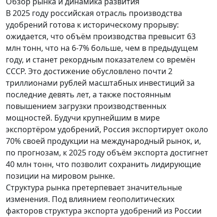
Обзор рынка и динамика развития
В 2025 году российская отрасль производства
удобрений готова к историческому прорыву:
ожидается, что объём производства превысит 63
млн тонн, что на 6-7% больше, чем в предыдущем
году, и станет рекордным показателем со времён
СССР. Это достижение обусловлено почти 2
триллионами рублей масштабных инвестиций за
последние девять лет, а также постоянным
повышением загрузки производственных
мощностей. Будучи крупнейшим в мире
экспортёром удобрений, Россия экспортирует около
70% своей продукции на международный рынок, и,
по прогнозам, к 2025 году объём экспорта достигнет
40 млн тонн, что позволит сохранить лидирующие
позиции на мировом рынке.
Структура рынка претерпевает значительные
изменения. Под влиянием геополитических
факторов структура экспорта удобрений из России