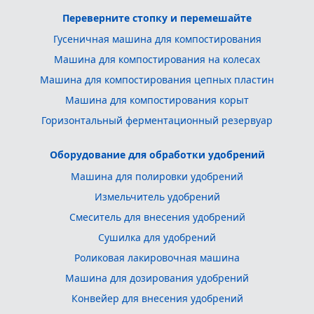
Переверните стопку и перемешайте
Гусеничная машина для компостирования
Машина для компостирования на колесах
Машина для компостирования цепных пластин
Машина для компостирования корыт
Горизонтальный ферментационный резервуар
Оборудование для обработки удобрений
Машина для полировки удобрений
Измельчитель удобрений
Смеситель для внесения удобрений
Сушилка для удобрений
Роликовая лакировочная машина
Машина для дозирования удобрений
Конвейер для внесения удобрений