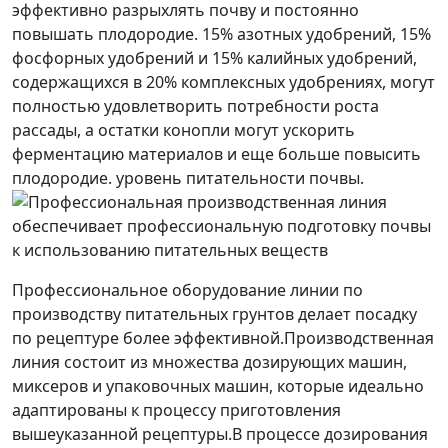
эффективно разрыхлять почву и постоянно
повышать плодородие. 15% азотных удобрений, 15%
фосфорных удобрений и 15% калийных удобрений,
содержащихся в 20% комплексных удобрениях, могут
полностью удовлетворить потребности роста
рассады, а остатки конопли могут ускорить
ферментацию материалов и еще больше повысить
плодородие. уровень питательности почвы.​
Профессиональное оборудование линии по
производству питательных грунтов делает посадку
по рецептуре более эффективной.Производственная
линия состоит из множества дозирующих машин,
миксеров и упаковочных машин, которые идеально
адаптированы к процессу приготовления
вышеуказанной рецептуры.В процессе дозирования