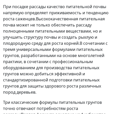
При посадке рассады качество питательной почвы
напрямую определяет приживаемость и тенденцию
роста саженцев.Высококачественная питательная
почва может не только обеспечить рассаду
полноценными питательными веществами, но и
улучшить структуру почвы и создать рыхлую и
плодородную среду для роста корней.В сочетании с
тремя универсальными формулами питательных
грунтов, разработанными на основе многолетней
практики, в сочетании с профессиональным
оборудованием для производства питательных
грунтов можно добиться эффективной и
стандартизированной подготовки питательных
грунтов для защиты здорового роста различных
пород деревьев.​
Три классические формулы питательных грунтов
точно отвечают потребностям роста