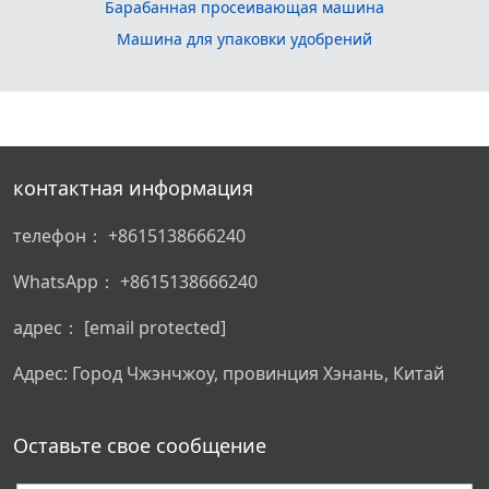
Барабанная просеивающая машина
Машина для упаковки удобрений
контактная информация
телефон：
+8615138666240
WhatsApp：
+8615138666240
адрес：
[email protected]
Адрес: Город Чжэнчжоу, провинция Хэнань, Китай
Оставьте свое сообщение