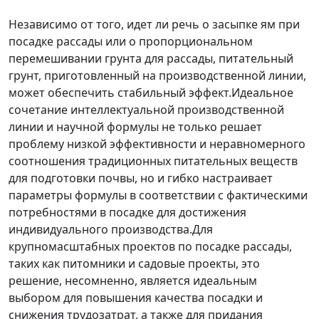
Независимо от того, идет ли речь о засыпке ям при
посадке рассады или о пропорциональном
перемешивании грунта для рассады, питательный
грунт, приготовленный на производственной линии,
может обеспечить стабильный эффект.Идеальное
сочетание интеллектуальной производственной
линии и научной формулы не только решает
проблему низкой эффективности и неравномерного
соотношения традиционных питательных веществ
для подготовки почвы, но и гибко настраивает
параметры формулы в соответствии с фактическими
потребностями в посадке для достижения
индивидуального производства.Для
крупномасштабных проектов по посадке рассады,
таких как питомники и садовые проекты, это
решение, несомненно, является идеальным
выбором для повышения качества посадки и
снижения трудозатрат, а также для придания