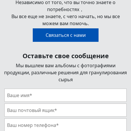
Независимо от того, что вы точно знаете о
потребностях，
Вы все еще не знаете, с чего начать, но мы все
можем вам помочь.
Связаться с нами
Оставьте свое сообщение
Мы вышлем вам альбомы с фотографиями
продукции, различные решения для гранулирования
сырья