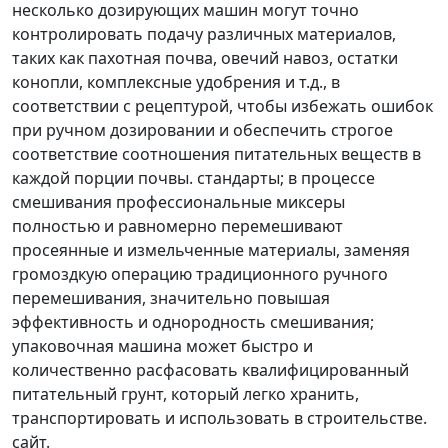
несколько дозирующих машин могут точно
контролировать подачу различных материалов,
таких как пахотная почва, овечий навоз, остатки
конопли, комплексные удобрения и т.д., в
соответствии с рецептурой, чтобы избежать ошибок
при ручном дозировании и обеспечить строгое
соответствие соотношения питательных веществ в
каждой порции почвы. стандарты; в процессе
смешивания профессиональные миксеры
полностью и равномерно перемешивают
просеянные и измельченные материалы, заменяя
громоздкую операцию традиционного ручного
перемешивания, значительно повышая
эффективность и однородность смешивания;
упаковочная машина может быстро и
количественно расфасовать квалифицированный
питательный грунт, который легко хранить,
транспортировать и использовать в строительстве.
сайт.​