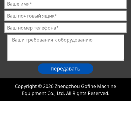
Copyright © 2026 Zhengzhou Gofine Machine
Equipment Co., Ltd. All Rights Reserved.