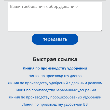
Быстрая ссылка
Линия по производству удобрений
Линия по производству дисков
Линия по производству удобрений с двойным роликом
Линия по производству барабанных удобрений
Линия по производству порошкообразных удобрений
Линия по производству удобрений BB