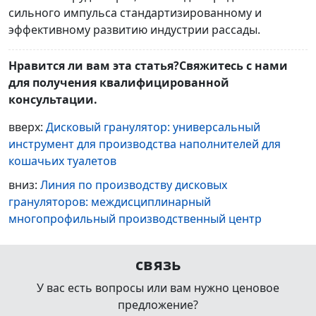
сильного импульса стандартизированному и
эффективному развитию индустрии рассады.
Нравится ли вам эта статья?Свяжитесь с нами
для получения квалифицированной
консультации.
вверх:
Дисковый гранулятор: универсальный
инструмент для производства наполнителей для
кошачьих туалетов
вниз:
Линия по производству дисковых
грануляторов: междисциплинарный
многопрофильный производственный центр​
связь
У вас есть вопросы или вам нужно ценовое
предложение?