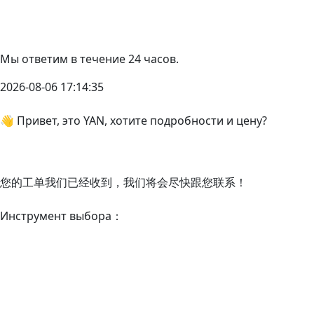
Мы ответим в течение 24 часов.
2026-08-06 17:14:35
👋 Привет, это YAN, хотите подробности и цену?
您的工单我们已经收到，我们将会尽快跟您联系！
Инструмент выбора：