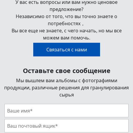
У вас есть вопросы или вам нужно ценовое
предложение?
Независимо от того, что вы точно знаете о
потребностях，
Вы все еще не знаете, с чего начать, но мы все
можем вам помочь.
Связаться с нами
Оставьте свое сообщение
Мы вышлем вам альбомы с фотографиями
продукции, различные решения для гранулирования
сырья