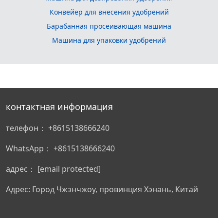
Конвейер для внесения удобрений
Барабанная просеивающая машина
Машина для упаковки удобрений
контактная информация
телефон：
+8615138666240
WhatsApp：
+8615138666240
адрес：
[email protected]
Адрес: Город Чжэнчжоу, провинция Хэнань, Китай