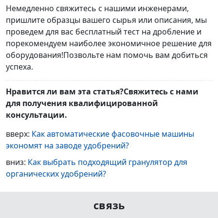
Немедленно свяжитесь с нашими инженерами,
пришлите образцы вашего сырья или описания, мы
проведем для вас бесплатный тест на дробление и
порекомендуем наиболее экономичное решение для
оборудования!Позвольте нам помочь вам добиться
успеха.
Нравится ли вам эта статья?Свяжитесь с нами
для получения квалифицированной
консультации.
вверх:
Как автоматические фасовочные машины
экономят на заводе удобрений?
вниз:
Как выбрать подходящий гранулятор для
органических удобрений?
связь