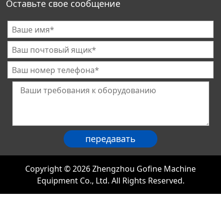
Оставьте свое сообщение
Copyright © 2026 Zhengzhou Gofine Machine
Equipment Co., Ltd. All Rights Reserved.