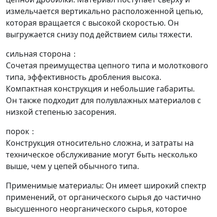
измельчается вертикально расположенной цепью,
которая вращается с высокой скоростью. Он
выгружается снизу под действием силы тяжести.
сильная сторона：
Сочетая преимущества цепного типа и молоткового
типа, эффективность дробления высока.
Компактная конструкция и небольшие габариты.
Он также подходит для полувлажных материалов с
низкой степенью засорения.
порок：
Конструкция относительно сложна, и затраты на
техническое обслуживание могут быть несколько
выше, чем у цепей обычного типа.
Применимые материалы: Он имеет широкий спектр
применений, от органического сырья до частично
высушенного неорганического сырья, которое