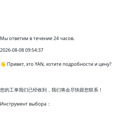
Мы ответим в течение 24 часов.
2026-08-08 09:54:37
👋 Привет, это YAN, хотите подробности и цену?
您的工单我们已经收到，我们将会尽快跟您联系！
Инструмент выбора：