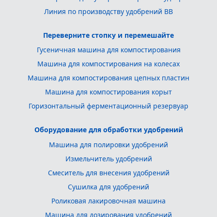
Линия по производству удобрений BB
Переверните стопку и перемешайте
Гусеничная машина для компостирования
Машина для компостирования на колесах
Машина для компостирования цепных пластин
Машина для компостирования корыт
Горизонтальный ферментационный резервуар
Оборудование для обработки удобрений
Машина для полировки удобрений
Измельчитель удобрений
Смеситель для внесения удобрений
Сушилка для удобрений
Роликовая лакировочная машина
Машина для дозирования удобрений