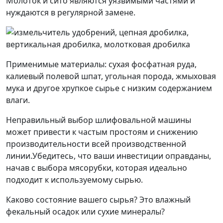
Молоток и сито являются уязвимыми частями и
нуждаются в регулярной замене.
Применимые материалы: сухая фосфатная руда,
калиевый полевой шпат, угольная порода, жмыховая
мука и другое хрупкое сырье с низким содержанием
влаги.
Неправильный выбор шлифовальной машины
может привести к частым простоям и снижению
производительности всей производственной
линии.Убедитесь, что ваши инвестиции оправданы,
начав с выбора мясорубки, которая идеально
подходит к используемому сырью.
Каково состояние вашего сырья? Это влажный
фекальный осадок или сухие минералы?