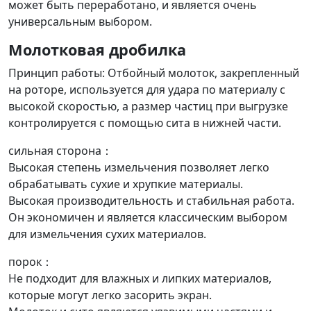
может быть переработано, и является очень
универсальным выбором.
Молотковая дробилка
Принцип работы: Отбойный молоток, закрепленный
на роторе, используется для удара по материалу с
высокой скоростью, а размер частиц при выгрузке
контролируется с помощью сита в нижней части.
сильная сторона：
Высокая степень измельчения позволяет легко
обрабатывать сухие и хрупкие материалы.
Высокая производительность и стабильная работа.
Он экономичен и является классическим выбором
для измельчения сухих материалов.
порок：
Не подходит для влажных и липких материалов,
которые могут легко засорить экран.