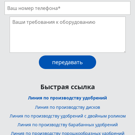
Быстрая ссылка
Линия по производству удобрений
Линия по производству дисков
Линия по производству удобрений с двойным роликом
Линия по производству барабанных удобрений
Линия по производству порошкообразных удобрений